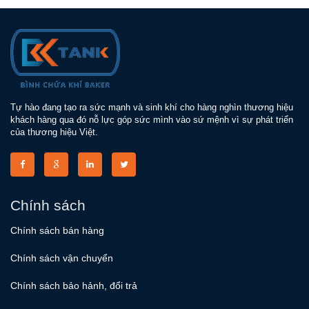
Tự hào đang tạo ra sức mạnh và sinh khí cho hàng nghìn thương hiệu
khách hàng qua đó nỗ lực góp sức mình vào sứ mệnh vì sự phát triển
của thương hiệu Việt.
Chính sách
Chính sách bán hàng
Chính sách vận chuyển
Chính sách bảo hảnh, đổi trả