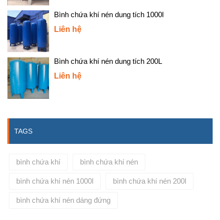
Bình chứa khí nén dung tích 1000l
Liên hệ
Bình chứa khí nén dung tích 200L
Liên hệ
TAGS
bình chứa khí
bình chứa khí nén
bình chứa khí nén 1000l
bình chứa khí nén 200l
bình chứa khí nén dáng đứng