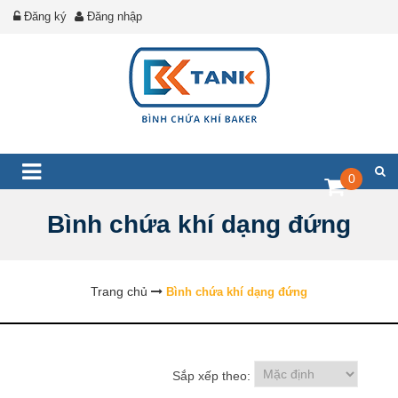
Đăng ký
Đăng nhập
0
Bình chứa khí dạng đứng
Trang chủ
Bình chứa khí dạng đứng
Sắp xếp theo: