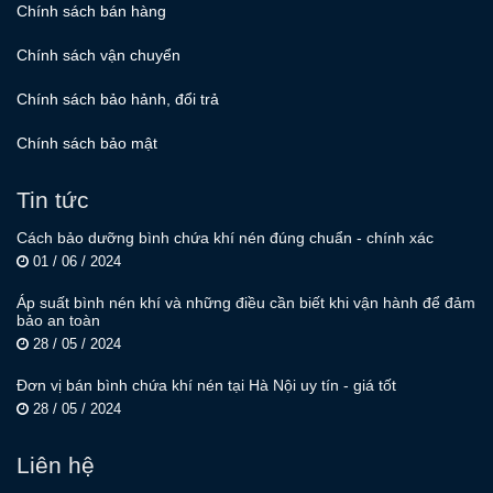
Chính sách bán hàng
Chính sách vận chuyển
Chính sách bảo hảnh, đổi trả
Chính sách bảo mật
Tin tức
Cách bảo dưỡng bình chứa khí nén đúng chuẩn - chính xác
01 / 06 / 2024
Áp suất bình nén khí và những điều cần biết khi vận hành để đảm
bảo an toàn
28 / 05 / 2024
Đơn vị bán bình chứa khí nén tại Hà Nội uy tín - giá tốt
28 / 05 / 2024
Liên hệ