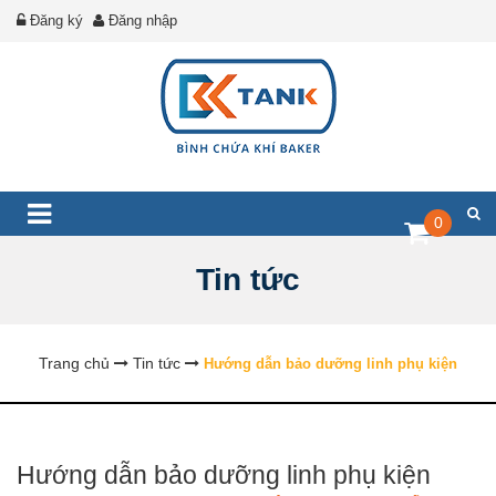
Đăng ký
Đăng nhập
0
Tin tức
Trang chủ
Tin tức
Hướng dẫn bảo dưỡng linh phụ kiện
Hướng dẫn bảo dưỡng linh phụ kiện