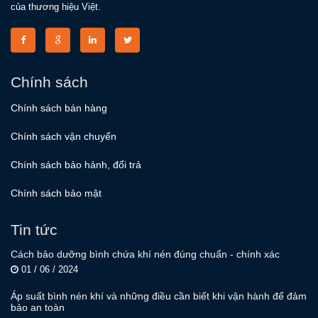
của thương hiệu Việt.
Chính sách
Chính sách bán hàng
Chính sách vận chuyển
Chính sách bảo hảnh, đổi trả
Chính sách bảo mật
Tin tức
Cách bảo dưỡng bình chứa khí nén đúng chuẩn - chính xác
01 / 06 / 2024
Áp suất bình nén khí và những điều cần biết khi vận hành để đảm
bảo an toàn