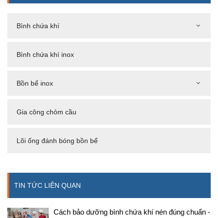
Bình chứa khí
Bình chứa khí inox
Bồn bể inox
Gia công chỏm cầu
Lõi ống đánh bóng bồn bể
TIN TỨC LIÊN QUAN
Cách bảo dưỡng bình chứa khí nén đúng chuẩn -