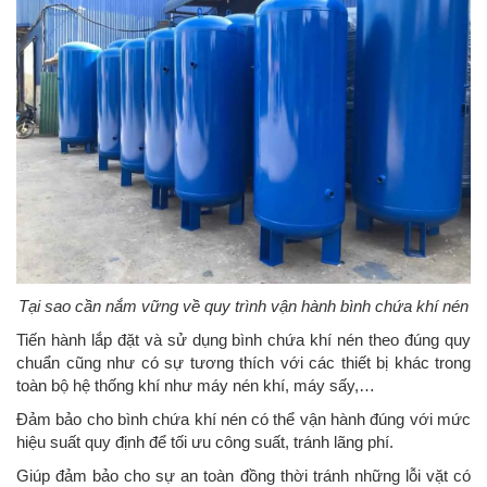
Tại sao cần nắm vững về quy trình vận hành bình chứa khí nén
Tiến hành lắp đặt và sử dụng bình chứa khí nén theo đúng quy
chuẩn cũng như có sự tương thích với các thiết bị khác trong
toàn bộ hệ thống khí như máy nén khí, máy sấy,…
Đảm bảo cho bình chứa khí nén có thể vận hành đúng với mức
hiệu suất quy định để tối ưu công suất, tránh lãng phí.
Giúp đảm bảo cho sự an toàn đồng thời tránh những lỗi vặt có