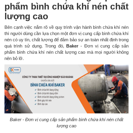
phẩm bình chứa khí nén chất
lượng cao
Bên cạnh việc nắm rõ về quy trình vận hành bình chứa khí nén
thì người dùng cần lựa chọn một đơn vị cung cấp bình chứa khí
nén có uy tín, chất lượng để đảm bảo sự an toàn nhất định trong
quá trình sử dụng. Trong đó,
Baker
- Đơn vị cung cấp sản
phẩm bình chứa khí nén chất lượng cao mà mọi người không
nên bỏ lỡ.
Baker - Đơn vị cung cấp sản phẩm bình chứa khí nén chất
lượng cao