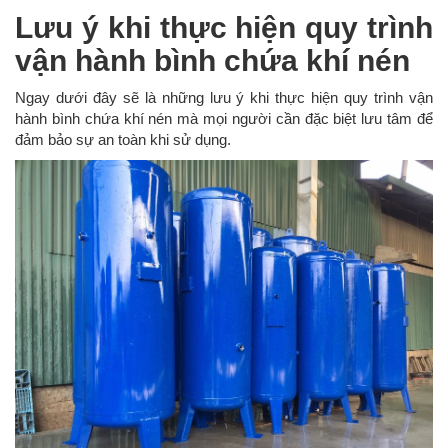
Lưu ý khi thực hiện quy trình
vận hành bình chứa khí nén
Ngay dưới đây sẽ là những lưu ý khi thực hiện quy trình vận
hành bình chứa khí nén mà mọi người cần đặc biệt lưu tâm để
đảm bảo sự an toàn khi sử dụng.