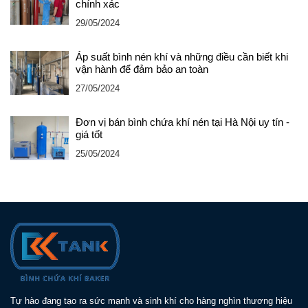
chính xác
29/05/2024
Áp suất bình nén khí và những điều cần biết khi
vận hành để đảm bảo an toàn
27/05/2024
Đơn vị bán bình chứa khí nén tại Hà Nội uy tín -
giá tốt
25/05/2024
Tự hào đang tạo ra sức mạnh và sinh khí cho hàng nghìn thương hiệu