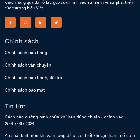
khách hàng qua đó nỗ lực góp sức mình vào sứ mệnh vì sự phát triển
của thương hiệu Việt.
Chính sách
Chính sách bán hàng
Chính sách vận chuyển
Chính sách bảo hảnh, đổi trả
Chính sách bảo mật
Tin tức
Cách bảo dưỡng bình chứa khí nén đúng chuẩn - chính xác
01 / 06 / 2024
Áp suất bình nén khí và những điều cần biết khi vận hành để đảm