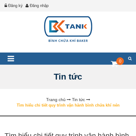
Đăng ký
Đăng nhập
0
Tin tức
Trang chủ
Tin tức
Tìm hiểu chi tiết quy trình vận hành bình chứa khí nén
Tìm hiểu chi tiết quy trình vận hành bình